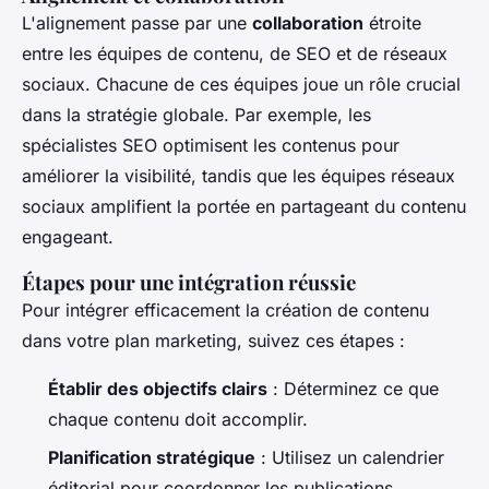
L'alignement passe par une
collaboration
étroite
entre les équipes de contenu, de SEO et de réseaux
sociaux. Chacune de ces équipes joue un rôle crucial
dans la stratégie globale. Par exemple, les
spécialistes SEO optimisent les contenus pour
améliorer la visibilité, tandis que les équipes réseaux
sociaux amplifient la portée en partageant du contenu
engageant.
Étapes pour une intégration réussie
Pour intégrer efficacement la création de contenu
dans votre plan marketing, suivez ces étapes :
Établir des objectifs clairs
: Déterminez ce que
chaque contenu doit accomplir.
Planification stratégique
: Utilisez un calendrier
éditorial pour coordonner les publications.