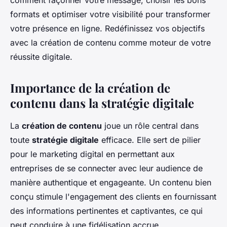
comment façonner votre message, choisir les bons
formats et optimiser votre visibilité pour transformer
votre présence en ligne. Redéfinissez vos objectifs
avec la création de contenu comme moteur de votre
réussite digitale.
Importance de la création de
contenu dans la stratégie digitale
La
création de contenu
joue un rôle central dans
toute
stratégie digitale
efficace. Elle sert de pilier
pour le marketing digital en permettant aux
entreprises de se connecter avec leur audience de
manière authentique et engageante. Un contenu bien
conçu stimule l'engagement des clients en fournissant
des informations pertinentes et captivantes, ce qui
peut conduire à une fidélisation accrue.