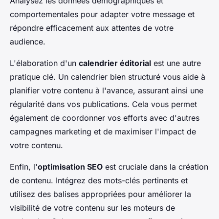
Analysez les données démographiques et
comportementales pour adapter votre message et
répondre efficacement aux attentes de votre
audience.
L'élaboration d'un
calendrier éditorial
est une autre
pratique clé. Un calendrier bien structuré vous aide à
planifier votre contenu à l'avance, assurant ainsi une
régularité dans vos publications. Cela vous permet
également de coordonner vos efforts avec d'autres
campagnes marketing et de maximiser l'impact de
votre contenu.
Enfin, l'
optimisation SEO
est cruciale dans la création
de contenu. Intégrez des mots-clés pertinents et
utilisez des balises appropriées pour améliorer la
visibilité de votre contenu sur les moteurs de