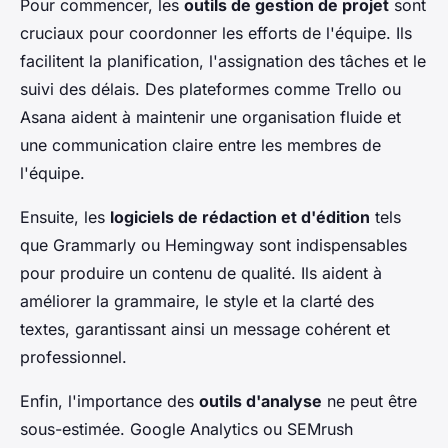
Pour commencer, les
outils de gestion de projet
sont
cruciaux pour coordonner les efforts de l'équipe. Ils
facilitent la planification, l'assignation des tâches et le
suivi des délais. Des plateformes comme Trello ou
Asana aident à maintenir une organisation fluide et
une communication claire entre les membres de
l'équipe.
Ensuite, les
logiciels de rédaction et d'édition
tels
que Grammarly ou Hemingway sont indispensables
pour produire un contenu de qualité. Ils aident à
améliorer la grammaire, le style et la clarté des
textes, garantissant ainsi un message cohérent et
professionnel.
Enfin, l'importance des
outils d'analyse
ne peut être
sous-estimée. Google Analytics ou SEMrush