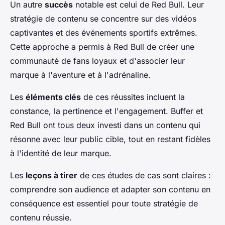
Un autre
succès
notable est celui de Red Bull. Leur
stratégie de contenu se concentre sur des vidéos
captivantes et des événements sportifs extrêmes.
Cette approche a permis à Red Bull de créer une
communauté de fans loyaux et d'associer leur
marque à l'aventure et à l'adrénaline.
Les
éléments clés
de ces réussites incluent la
constance, la pertinence et l'engagement. Buffer et
Red Bull ont tous deux investi dans un contenu qui
résonne avec leur public cible, tout en restant fidèles
à l'identité de leur marque.
Les
leçons à tirer
de ces études de cas sont claires :
comprendre son audience et adapter son contenu en
conséquence est essentiel pour toute stratégie de
contenu réussie.