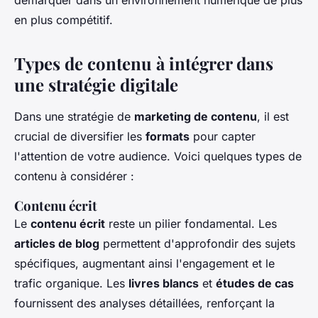
démarquer dans un environnement numérique de plus
en plus compétitif.
Types de contenu à intégrer dans
une stratégie digitale
Dans une stratégie de
marketing de contenu
, il est
crucial de diversifier les
formats
pour capter
l'attention de votre audience. Voici quelques types de
contenu à considérer :
Contenu écrit
Le
contenu écrit
reste un pilier fondamental. Les
articles de blog
permettent d'approfondir des sujets
spécifiques, augmentant ainsi l'engagement et le
trafic organique. Les
livres blancs
et
études de cas
fournissent des analyses détaillées, renforçant la