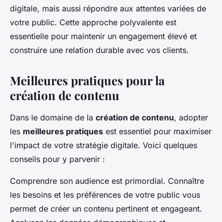
digitale, mais aussi répondre aux attentes variées de
votre public. Cette approche polyvalente est
essentielle pour maintenir un engagement élevé et
construire une relation durable avec vos clients.
Meilleures pratiques pour la
création de contenu
Dans le domaine de la
création de contenu
, adopter
les
meilleures pratiques
est essentiel pour maximiser
l'impact de votre stratégie digitale. Voici quelques
conseils pour y parvenir :
Comprendre son audience est primordial. Connaître
les besoins et les préférences de votre public vous
permet de créer un contenu pertinent et engageant.