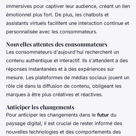
immersives pour captiver leur audience, créant un lien
émotionnel plus fort. De plus, les chatbots et
assistants virtuels facilitent une interaction continue et
personnalisée avec les consommateurs.
Nouvelles attentes des consommateurs
Les consommateurs d'aujourd'hui recherchent un
contenu authentique et interactif. Ils s'attendent à des
réponses instantanées et à des expériences sur
mesure. Les plateformes de médias sociaux jouent un
rôle clé dans la diffusion de contenu, obligeant les
marques à être plus créatives et réactives.
Anticiper les changements
Pour anticiper les changements dans le
futur
du
paysage digital, il est crucial de rester informé des
nouvelles technologies et des comportements des