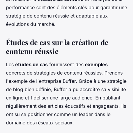
performance sont des éléments clés pour garantir une
stratégie de contenu réussie et adaptable aux
évolutions du marché.
Études de cas sur la création de
contenu réussie
Les
études de cas
fournissent des
exemples
concrets de stratégies de contenu réussies. Prenons
l'exemple de l'entreprise Buffer. Grâce à une stratégie
de blog bien définie, Buffer a pu accroître sa visibilité
en ligne et fidéliser une large audience. En publiant
régulièrement des articles éducatifs et engageants, ils
ont su se positionner comme un leader dans le
domaine des réseaux sociaux.