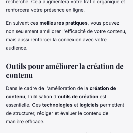
recherche. Cela augmentera votre trafic organique et
renforcera votre présence en ligne.
En suivant ces
meilleures pratiques
, vous pouvez
non seulement améliorer l'efficacité de votre contenu,
mais aussi renforcer la connexion avec votre
audience.
Outils pour améliorer la création de
contenu
Dans le cadre de l'amélioration de la
création de
contenu
, l'utilisation d'
outils de création
est
essentielle. Ces
technologies
et
logiciels
permettent
de structurer, rédiger et évaluer le contenu de
manière efficace.