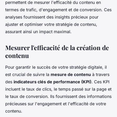
permettent de mesurer l'efficacité du contenu en
termes de trafic, d'engagement et de conversion. Ces
analyses fournissent des insights précieux pour
ajuster et optimiser votre stratégie de contenu,
assurant ainsi un impact maximal.
Mesurer l'efficacité de la création de
contenu
Pour garantir le succès de votre stratégie digitale, il
est crucial de suivre la
mesure de contenu
à travers
des
indicateurs clés de performance (KPI)
. Ces KPI
incluent le taux de clics, le temps passé sur la page et
le taux de conversion. Ils fournissent des informations
précieuses sur l'engagement et l'efficacité de votre
contenu.