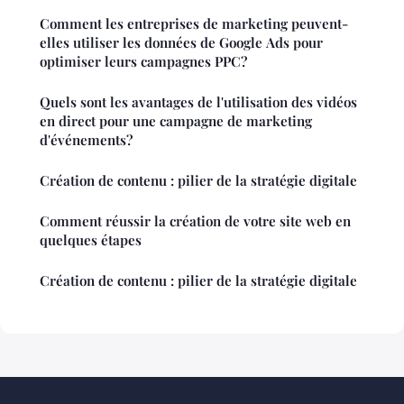
Comment les entreprises de marketing peuvent-
elles utiliser les données de Google Ads pour
optimiser leurs campagnes PPC?
Quels sont les avantages de l'utilisation des vidéos
en direct pour une campagne de marketing
d'événements?
Création de contenu : pilier de la stratégie digitale
Comment réussir la création de votre site web en
quelques étapes
Création de contenu : pilier de la stratégie digitale