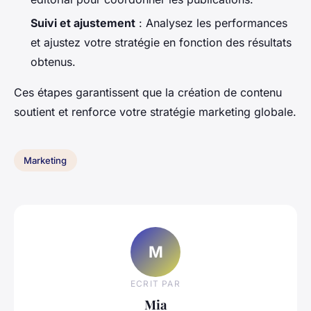
Suivi et ajustement
: Analysez les performances
et ajustez votre stratégie en fonction des résultats
obtenus.
Ces étapes garantissent que la création de contenu
soutient et renforce votre stratégie marketing globale.
Marketing
M
ECRIT PAR
Mia