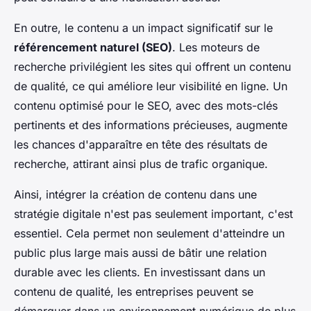
En outre, le contenu a un impact significatif sur le
référencement naturel (SEO)
. Les moteurs de
recherche privilégient les sites qui offrent un contenu
de qualité, ce qui améliore leur visibilité en ligne. Un
contenu optimisé pour le SEO, avec des mots-clés
pertinents et des informations précieuses, augmente
les chances d'apparaître en tête des résultats de
recherche, attirant ainsi plus de trafic organique.
Ainsi, intégrer la création de contenu dans une
stratégie digitale n'est pas seulement important, c'est
essentiel. Cela permet non seulement d'atteindre un
public plus large mais aussi de bâtir une relation
durable avec les clients. En investissant dans un
contenu de qualité, les entreprises peuvent se