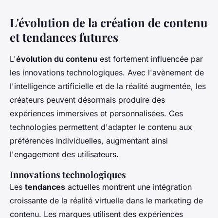
L'évolution de la création de contenu
et tendances futures
L'
évolution du contenu
est fortement influencée par
les innovations technologiques. Avec l'avènement de
l'intelligence artificielle et de la réalité augmentée, les
créateurs peuvent désormais produire des
expériences immersives et personnalisées. Ces
technologies permettent d'adapter le contenu aux
préférences individuelles, augmentant ainsi
l'engagement des utilisateurs.
Innovations technologiques
Les
tendances
actuelles montrent une intégration
croissante de la réalité virtuelle dans le marketing de
contenu. Les marques utilisent des expériences