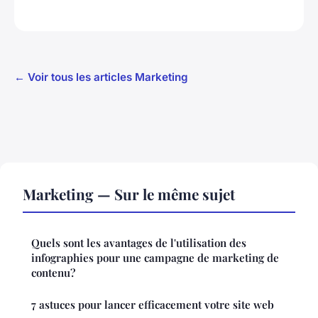
← Voir tous les articles Marketing
Marketing — Sur le même sujet
Quels sont les avantages de l'utilisation des
infographies pour une campagne de marketing de
contenu?
7 astuces pour lancer efficacement votre site web