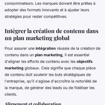
consommateurs. Les marques doivent être prêtes à
adopter des formats innovants et à ajuster leurs
stratégies pour rester compétitives.
Intégrer la création de contenu dans
un plan marketing global
Pour assurer une
intégration
réussie de la création de
contenu dans un
plan marketing
, il est essentiel
d'aligner les efforts de contenu avec les
objectifs
marketing
globaux. Cela signifie que chaque pièce
de contenu doit soutenir les buts stratégiques de
l'entreprise, qu'il s'agisse d'accroître la notoriété de
la marque, de générer des leads ou de fidéliser les
clients.
Alignement et collaboration