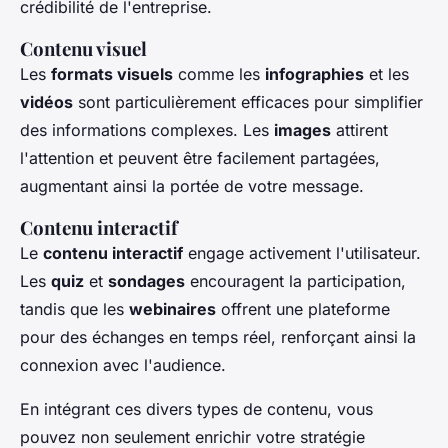
crédibilité de l'entreprise.
Contenu visuel
Les
formats visuels
comme les
infographies
et les
vidéos
sont particulièrement efficaces pour simplifier
des informations complexes. Les
images
attirent
l'attention et peuvent être facilement partagées,
augmentant ainsi la portée de votre message.
Contenu interactif
Le
contenu interactif
engage activement l'utilisateur.
Les
quiz
et
sondages
encouragent la participation,
tandis que les
webinaires
offrent une plateforme
pour des échanges en temps réel, renforçant ainsi la
connexion avec l'audience.
En intégrant ces divers types de contenu, vous
pouvez non seulement enrichir votre stratégie